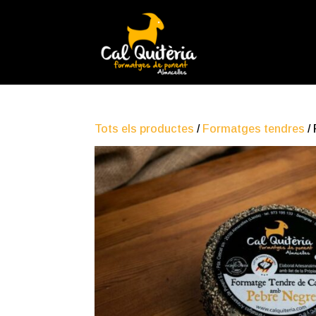
Tots els productes
/
Formatges tendres
/