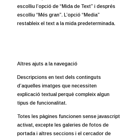
escolliu l’opció de “Mida de Text” i després
escolliu “Més gran”. L’opció “Media”
restableix el text a la mida predeterminada.
Altres ajuts a la navegació
Descripcions en text dels continguts
d’aquelles imatges que necessiten
explicació textual perquè compleix algun
tipus de funcionalitat.
Totes les pàgines funcionen sense javascript
activat, excepte les galeries de fotos de
portada i altres seccions i el cercador de