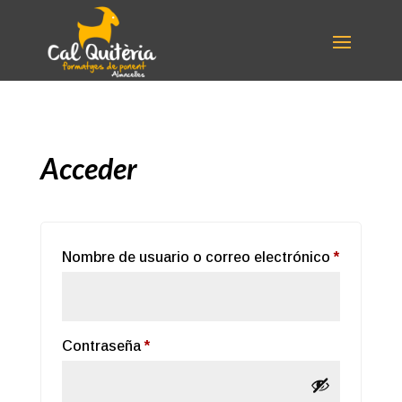
Acceder
Obligator
Nombre de usuario o correo electrónico
*
Obligatorio
Contraseña
*